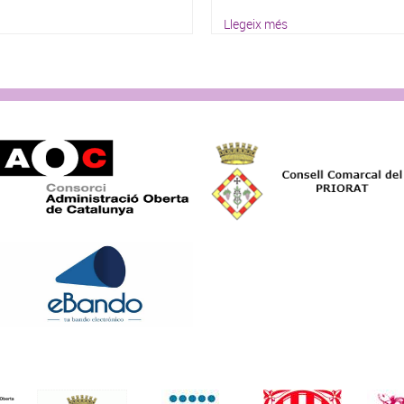
Llegeix més