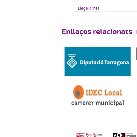
Llegeix més
Enllaços relacionats