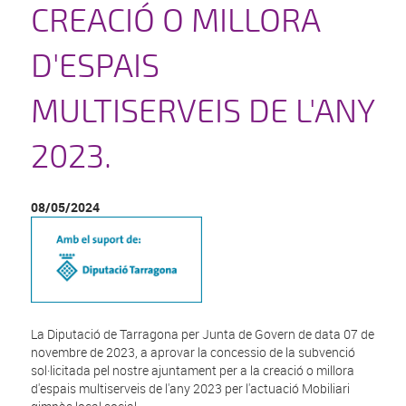
CREACIÓ O MILLORA
D'ESPAIS
MULTISERVEIS DE L'ANY
2023.
08/05/2024
La Diputació de Tarragona per Junta de Govern de data 07 de
novembre de 2023, a aprovar la concessio de la subvenció
sol·licitada pel nostre ajuntament per a la creació o millora
d'espais multiserveis de l'any 2023 per l'actuació Mobiliari